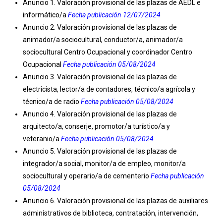
Anuncio 1. Valoración provisional de las plazas de AEDL e
informático/a
Fecha publicación 12/07/2024
Anuncio 2. Valoración provisional de las plazas de
animador/a sociocultural, conductor/a, animador/a
sociocultural Centro Ocupacional y coordinador Centro
Ocupacional
Fecha publicación 05/08/2024
Anuncio 3. Valoración provisional de las plazas de
electricista, lector/a de contadores, técnico/a agrícola y
técnico/a de radio
Fecha publicación 05/08/2024
Anuncio 4. Valoración provisional de las plazas de
arquitecto/a, conserje, promotor/a turístico/a y
veteranio/a
Fecha publicación 05/08/2024
Anuncio 5. Valoración provisional de las plazas de
integrador/a social, monitor/a de empleo, monitor/a
sociocultural y operario/a de cementerio
Fecha publicación
05/08/2024
Anuncio 6. Valoración provisional de las plazas de auxiliares
administrativos de biblioteca, contratación, intervención,