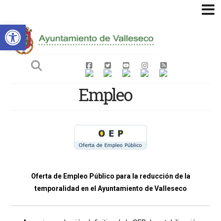
Abrir barra de herramientas
Ayuntamiento
de
Valleseco
Empleo
Oferta de Empleo Público para la reducción de la
temporalidad en el Ayuntamiento de Valleseco