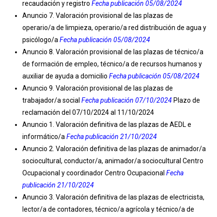
recaudación y registro
Fecha publicación 05/08/2024
Anuncio 7. Valoración provisional de las plazas de
operario/a de limpieza, operario/a red distribución de agua y
psicólogo/a
Fecha publicación 05/08/2024
Anuncio 8. Valoración provisional de las plazas de técnico/a
de formación de empleo, técnico/a de recursos humanos y
auxiliar de ayuda a domicilio
Fecha publicación 05/08/2024
Anuncio 9. Valoración provisional de las plazas de
trabajador/a social
Fecha publicación 07/10/2024
Plazo de
reclamación del 07/10/2024 al 11/10/2024
Anuncio 1. Valoración definitiva de las plazas de AEDL e
informático/a
Fecha publicación 21/10/2024
Anuncio 2. Valoración definitiva de las plazas de animador/a
sociocultural, conductor/a, animador/a sociocultural Centro
Ocupacional y coordinador Centro Ocupacional
Fecha
publicación 21
/10/2024
Anuncio 3. Valoración definitiva de las plazas de electricista,
lector/a de contadores, técnico/a agrícola y técnico/a de