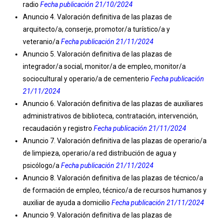
radio
Fecha publicación 21/10/2024
Anuncio 4. Valoración definitiva de las plazas de
arquitecto/a, conserje, promotor/a turístico/a y
veteranio/a
Fecha publicación 21/11/2024
Anuncio 5. Valoración definitiva de las plazas de
integrador/a social, monitor/a de empleo, monitor/a
sociocultural y operario/a de cementerio
Fecha publicación
21/11/2024
Anuncio 6. Valoración definitiva de las plazas de auxiliares
administrativos de biblioteca, contratación, intervención,
recaudación y registro
Fecha publicación 21/11/2024
Anuncio 7. Valoración definitiva de las plazas de operario/a
de limpieza, operario/a red distribución de agua y
psicólogo/a
Fecha publicación 21/11/2024
Anuncio 8. Valoración definitiva de las plazas de técnico/a
de formación de empleo, técnico/a de recursos humanos y
auxiliar de ayuda a domicilio
Fecha publicación 21/11/2024
Anuncio 9. Valoración definitiva de las plazas de