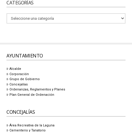
CATEGORÍAS
AYUNTAMIENTO
Alcalde
Corporación
Grupo de Gobierno
Concejalías
Ordenanzas, Reglamentos y Planes
Plan General de Ordenación
CONCEJALÍAS
Área Recreativa de la Laguna
Cementerio y Tanatorio