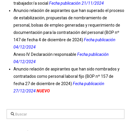
trabajador/a social
Fecha publicación 21/11/2024
Anuncio relación de aspirantes que han superado el proceso
de estabilización, propuestas de nombramiento de
personal, bolsas de empleo generadas y requerimiento de
documentación para la contratación del personal
(BOP nº
147 de fecha 4 de diciembre de 2024)
Fecha publicación
04/12/2024
Anexo IV. Declaración responsable
Fecha publicación
04/12/2024
Anuncio relación de aspirantes que han sido nombrados y
contratados como personal laboral fijo
(BOP nº 157 de
fecha 27 de diciembre de 2024)
Fecha publicación
27/12/2024
NUEVO
Buscar